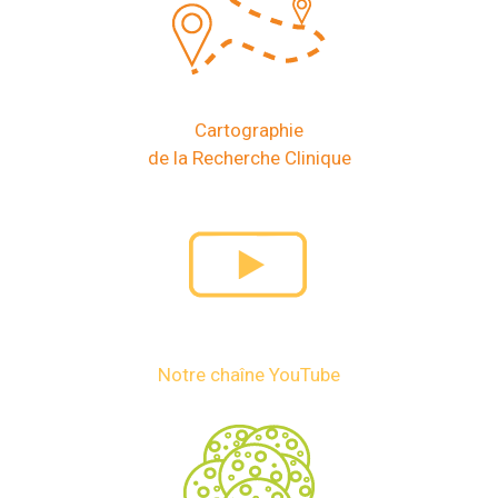
Cartographie
de la Recherche Clinique
Notre chaîne YouTube