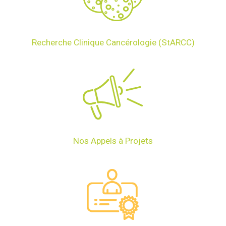
Recherche Clinique Cancérologie (StARCC)
Nos Appels à Projets