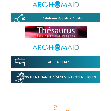
Plateforme Appels à Projets
OFFRES D'EMPLOI
SOUTIEN FINANCIER ÉVÈNEMENTS SCIENTIFIQUES