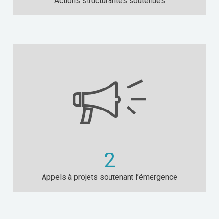
Actions structurantes soutenues
2
Appels à projets soutenant l’émergence