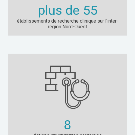
plus de
55
établissements de recherche clinique sur l’inter-
région Nord-Ouest
8