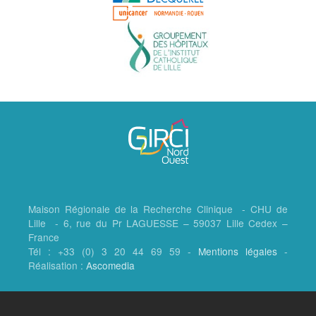
Maison Régionale de la Recherche Clinique - CHU de
Lille - 6, rue du Pr LAGUESSE – 59037 Lille Cedex –
France
Tél : +33 (0) 3 20 44 69 59 -
Mentions légales
-
Réalisation :
Ascomedia