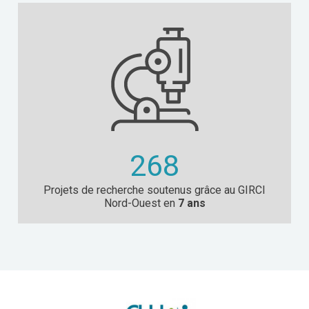
268
Projets de recherche soutenus grâce au GIRCI
Nord-Ouest en
7 ans