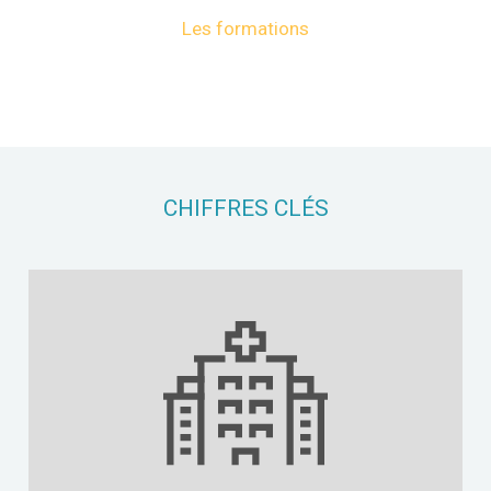
Les formations
CHIFFRES CLÉS