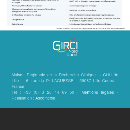
Maison Régionale de la Recherche Clinique - CHU de
Lille - 6, rue du Pr LAGUESSE – 59037 Lille Cedex –
France
Tél : +33 (0) 3 20 44 69 59 -
Mentions légales
-
Réalisation :
Ascomedia