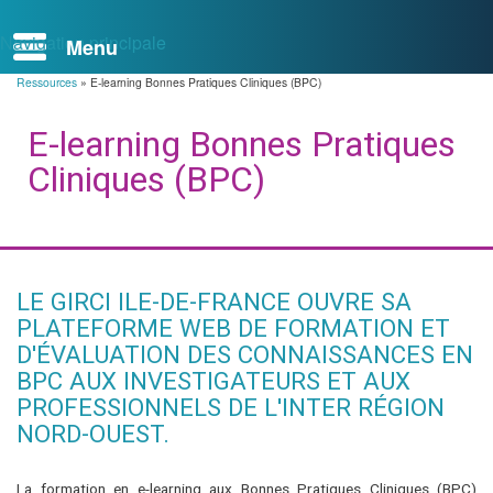
Navigation principale
Ressources
E-learning Bonnes Pratiques Cliniques (BPC)
Fil
d'Ariane
E-learning Bonnes Pratiques
Cliniques (BPC)
LE GIRCI ILE-DE-FRANCE OUVRE SA
PLATEFORME WEB DE FORMATION ET
D'ÉVALUATION DES CONNAISSANCES EN
BPC AUX INVESTIGATEURS ET AUX
PROFESSIONNELS DE L'INTER RÉGION
NORD-OUEST.
La formation en e-learning aux Bonnes Pratiques Cliniques (BPC)