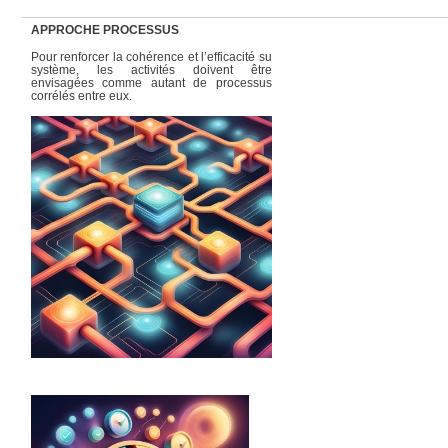
APPROCHE PROCESSUS
Pour renforcer la cohérence et l’efficacité su
système, les activités doivent être
envisagées comme autant de processus
corrélés entre eux.