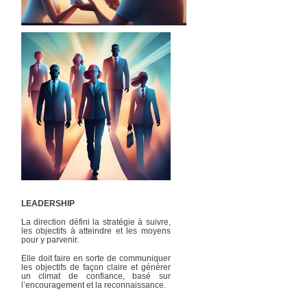
LEADERSHIP
La direction défini la stratégie à suivre,
les objectifs à atteindre et les moyens
pour y parvenir.
Elle doit faire en sorte de communiquer
les objectifs de façon claire et générer
un climat de confiance, basé sur
l’encouragement et la reconnaissance.