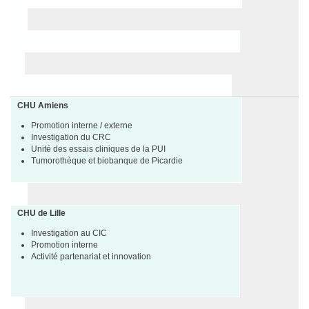
CHU Amiens
Promotion interne / externe
Investigation du CRC
Unité des essais cliniques de la PUI
Tumorothèque et biobanque de Picardie
CHU de Lille
Investigation au CIC
Promotion interne
Activité partenariat et innovation