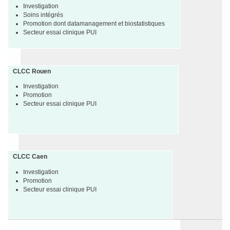
Investigation
Soins intégrés
Promotion dont datamanagement et biostatistiques
Secteur essai clinique PUI
CLCC Rouen
Investigation
Promotion
Secteur essai clinique PUI
CLCC Caen
Investigation
Promotion
Secteur essai clinique PUI