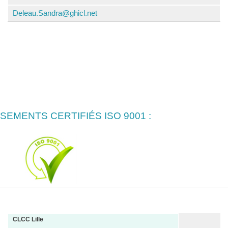
Deleau.Sandra@ghicl.net
SEMENTS CERTIFIÉS ISO 9001 :
CLCC Lille