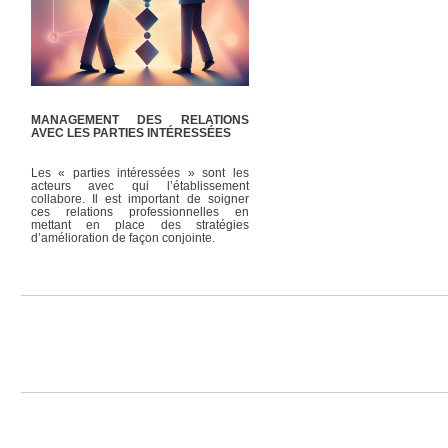
MANAGEMENT DES RELATIONS
AVEC LES PARTIES INTÉRESSÉES
Les « parties intéressées » sont les
acteurs avec qui l’établissement
collabore. Il est important de soigner
ces relations professionnelles en
mettant en place des stratégies
d’amélioration de façon conjointe.