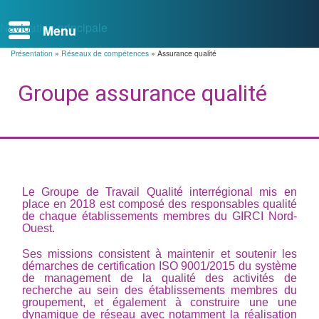
Navigation principale
Présentation
Réseaux de compétences
Assurance qualité
Fil
d'Ariane
Groupe assurance qualité
Le Groupe de Travail Qualité interrégional mis en
place en 2018 est composé des responsables qualité
de chaque établissements membres du GIRCI Nord-
Ouest.
Ses missions consistent à maintenir et soutenir les
démarches de certification ISO 9001/2015 du système
de management de la qualité des activités de
recherche au sein des établissements membres du
groupement, et également à construire une une
dynamique de réseau avec notamment la réalisation