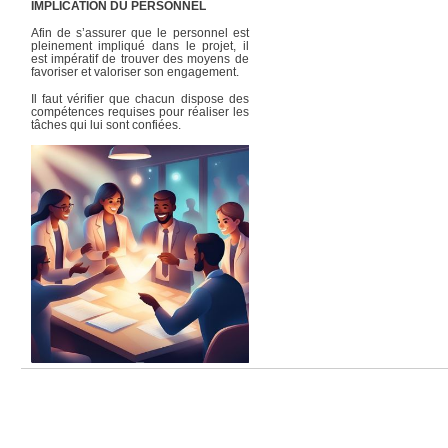
IMPLICATION DU PERSONNEL
Afin de s’assurer que le personnel est
pleinement impliqué dans le projet, il
est impératif de trouver des moyens de
favoriser et valoriser son engagement.
Il faut vérifier que chacun dispose des
compétences requises pour réaliser les
tâches qui lui sont confiées.