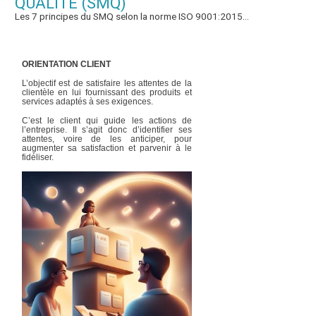
QUALITE (SMQ)
Les 7 principes du SMQ selon la norme ISO 9001:2015...
ORIENTATION CLIENT
L’objectif est de satisfaire les attentes de la
clientèle en lui fournissant des produits et
services adaptés à ses exigences.
C’est le client qui guide les actions de
l’entreprise. Il s’agit donc d’identifier ses
attentes, voire de les anticiper, pour
augmenter sa satisfaction et parvenir à le
fidéliser.