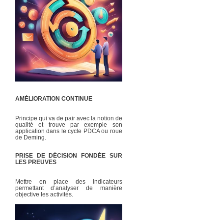
AMÉLIORATION CONTINUE
Principe qui va de pair avec la notion de
qualité et trouve par exemple son
application dans le cycle PDCA ou roue
de Deming.
PRISE DE DÉCISION FONDÉE SUR
LES PREUVES
Mettre en place des indicateurs
permettant d’analyser de manière
objective les activités.