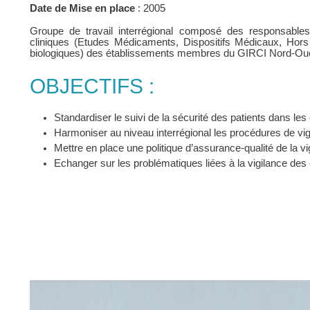
Date de Mise en place
: 2005
Groupe de travail interrégional composé des responsables
cliniques (Etudes Médicaments, Dispositifs Médicaux, Hors
biologiques) des établissements membres du GIRCI Nord-Ou
OBJECTIFS :
Standardiser le suivi de la sécurité des patients dans les
Harmoniser au niveau interrégional les procédures de vig
Mettre en place une politique d’assurance-qualité de la v
Echanger sur les problématiques liées à la vigilance des 