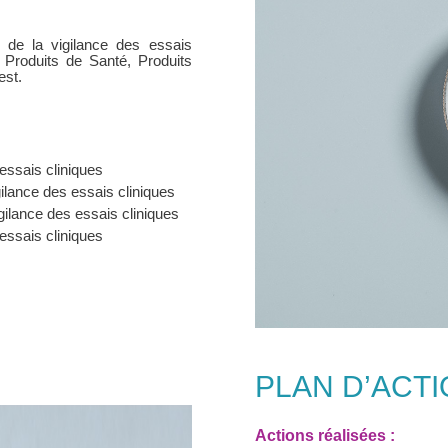
 de la vigilance des essais
 Produits de Santé, Produits
est.
 essais cliniques
ilance des essais cliniques
igilance des essais cliniques
essais cliniques
PLAN D’ACTI
Actions réalisées :