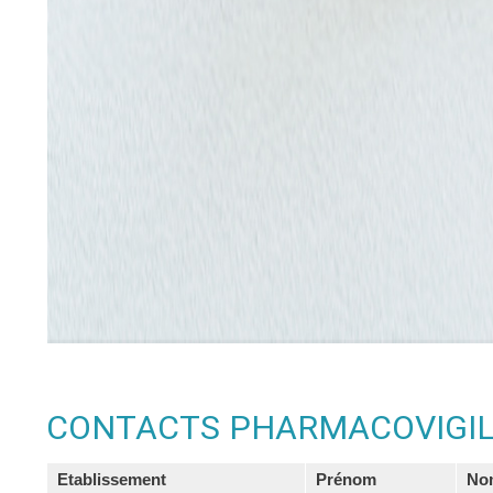
CONTACTS PHARMACOVIGIL
Etablissement
Prénom
No