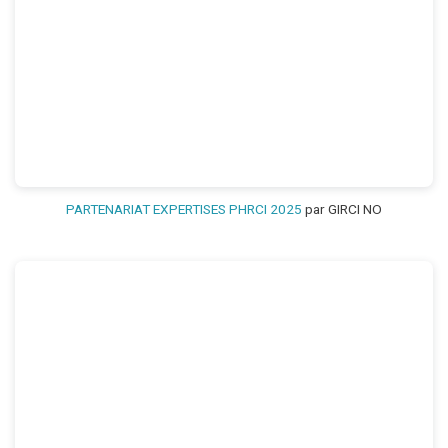
PARTENARIAT EXPERTISES PHRCI 2025
par GIRCI NO