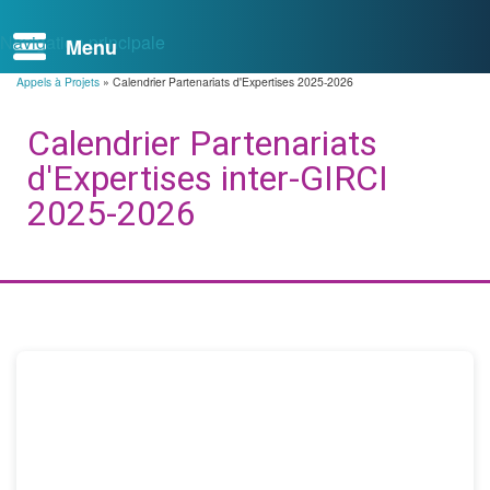
Navigation principale
Appels à Projets
Calendrier Partenariats d'Expertises 2025-2026
Fil
d'Ariane
Calendrier Partenariats
d'Expertises inter-GIRCI
2025-2026