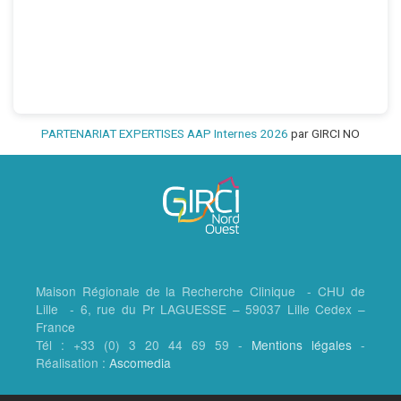
PARTENARIAT EXPERTISES AAP Internes 2026
par GIRCI NO
Maison Régionale de la Recherche Clinique - CHU de
Lille - 6, rue du Pr LAGUESSE – 59037 Lille Cedex –
France
Tél : +33 (0) 3 20 44 69 59 -
Mentions légales
-
Réalisation :
Ascomedia