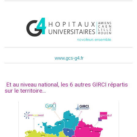
www.gcs-g4.fr
Et au niveau national, les 6 autres GIRCI répartis
sur le territoire...