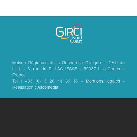
Maison Régionale de la Recherche Clinique - CHU de
Lille - 6, rue du Pr LAGUESSE – 59037 Lille Cedex –
France
Tél : +33 (0) 3 20 44 69 59 -
Mentions légales
-
Réalisation :
Ascomedia