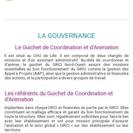
LA GOUVERNANCE
Le Guichet de Coordination et d'Animation
Il est situé au CHU de Lille. Il est composé de deux chargés de
missions et d’un assistant administratif. Au-delà de coordonner et
d’animer, le guichet du GIRCI Nord-Ouest assure des missions
essentielles au bon fonctionnement du GIRCI comme la gestion des
Appel à Projets (AAP), ainsi que la gestion administrative et financière
des actions, et la participation a divers groupes de travail.
Les référents du Guichet de Coordination et
d'Animation
Implantées dans chaque DRCI et financées en partie par le GIRCI. Elles
constituent un maillage efficace et garant du bon fonctionnement de
toute la structure. Elles sont régulièrement sollicitées pour faire le lien
avec leur établissement et ont pour mission principale d’assurer
l’animation et le suivi global « GIRCI » sur leur établissement ou leur
territoire.