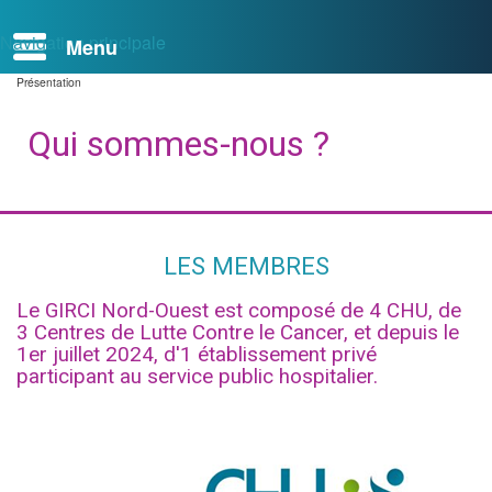
Navigation principale
Présentation
Fil
d'Ariane
Qui sommes-nous ?
LES MEMBRES
Le GIRCI Nord-Ouest est composé de 4 CHU, de
3 Centres de Lutte Contre le Cancer, et depuis le
1er juillet 2024, d'1 établissement privé
participant au service public hospitalier.