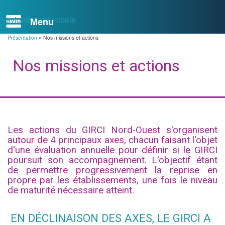
Navigation principale
Présentation
Nos missions et actions
Fil
d'Ariane
Nos missions et actions
Les actions du GIRCI Nord-Ouest s'organisent
autour de 4 principaux axes, chacun faisant l'objet
d'une évaluation annuelle pour définir si le GIRCI
poursuit son accompagnement. L'objectif étant
de permettre progressivement la reprise en
propre par les établissements, une fois le niveau
de maturité nécessaire atteint.
EN DÉCLINAISON DES AXES, LE GIRCI A