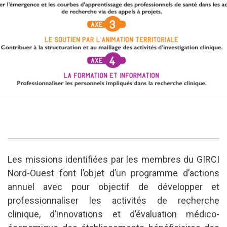
Les missions identifiées par les membres du GIRCI
Nord-Ouest font l’objet d’un programme d’actions
annuel avec pour objectif de développer et
professionnaliser les activités de recherche
clinique, d’innovations et d’évaluation médico-