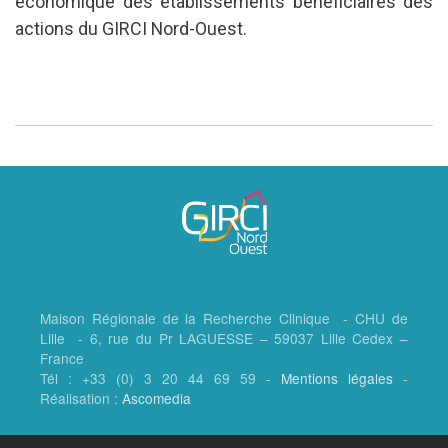
économique des établissements bénéficiaires des
actions du GIRCI Nord-Ouest.
Maison Régionale de la Recherche Clinique - CHU de
Lille - 6, rue du Pr LAGUESSE – 59037 Lille Cedex –
France
Tél : +33 (0) 3 20 44 69 59 -
Mentions légales
-
Réalisation :
Ascomedia