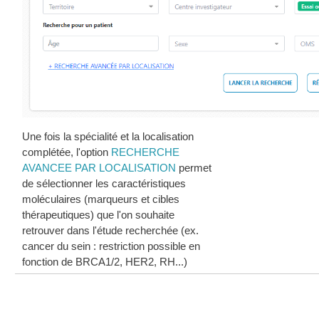
Une fois la spécialité et la localisation
complétée, l'option
RECHERCHE
AVANCEE PAR LOCALISATION
permet
de sélectionner les caractéristiques
moléculaires (marqueurs et cibles
thérapeutiques) que l'on souhaite
retrouver dans l'étude recherchée (ex.
cancer du sein : restriction possible en
fonction de BRCA1/2, HER2, RH...)