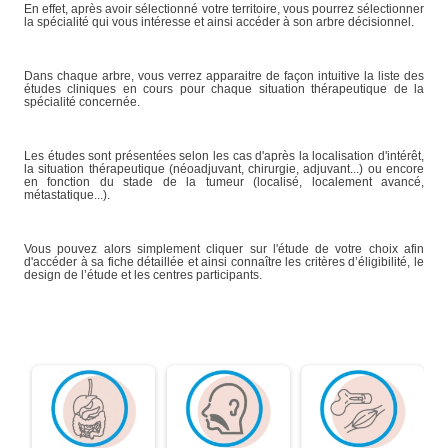
En effet, après avoir sélectionné votre territoire, vous pourrez sélectionner
la spécialité qui vous intéresse et ainsi accéder à son arbre décisionnel.
Dans chaque arbre, vous verrez apparaitre de façon intuitive la liste des
études cliniques en cours pour chaque situation thérapeutique de la
spécialité concernée.
Les études sont présentées selon les cas d'après la localisation d'intérêt,
la situation thérapeutique (néoadjuvant, chirurgie, adjuvant...) ou encore
en fonction du stade de la tumeur (localisé, localement avancé,
métastatique...).
Vous pouvez alors simplement cliquer sur l'étude de votre choix afin
d'accéder à sa fiche détaillée et ainsi connaître les critères d’éligibilité, le
design de l’étude et les centres participants.