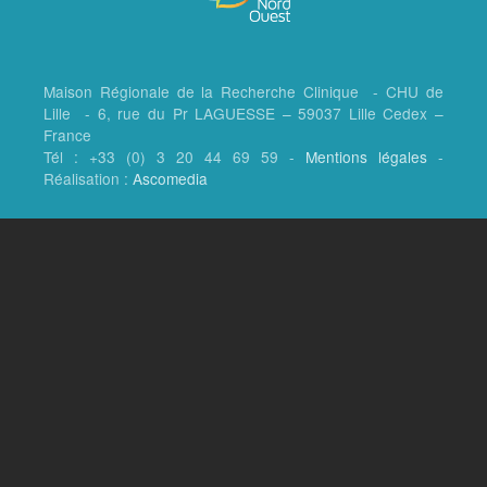
Maison Régionale de la Recherche Clinique - CHU de
Lille - 6, rue du Pr LAGUESSE – 59037 Lille Cedex –
France
Tél : +33 (0) 3 20 44 69 59 -
Mentions légales
-
Réalisation :
Ascomedia