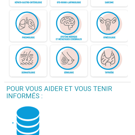
POUR VOUS AIDER ET VOUS TENIR
INFORMÉS :