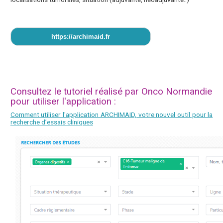
https://archimaid.fr
Consultez le tutoriel réalisé par Onco Normandie
pour utiliser l'application :
Comment utiliser l'application ARCHIMAID, votre nouvel outil pour la
recherche d’essais cliniques