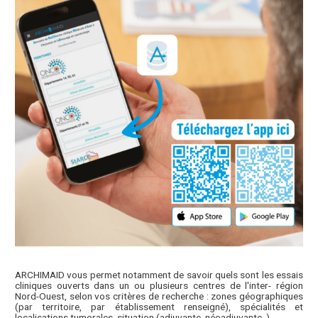
ARCHIMAID vous permet notamment de savoir quels sont les essais
cliniques ouverts dans un ou plusieurs centres de l'inter- région
Nord-Ouest, selon vos critères de recherche : zones géographiques
(par territoire, par établissement renseigné), spécialités et
localisations tumorales, situation (adjuvante, néoadjuvante..)