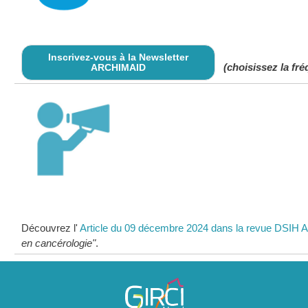
Inscrivez-vous à la Newsletter
(choisissez la fré
ARCHIMAID
Découvrez l'
Article du 09 décembre 2024 dans la revue DSIH
en cancérologie"
.