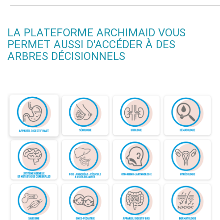
LA PLATEFORME ARCHIMAID VOUS
PERMET AUSSI D'ACCÉDER À DES
ARBRES DÉCISIONNELS