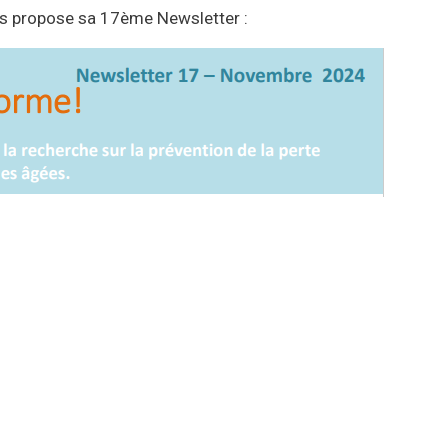
s propose sa 17ème Newsletter :