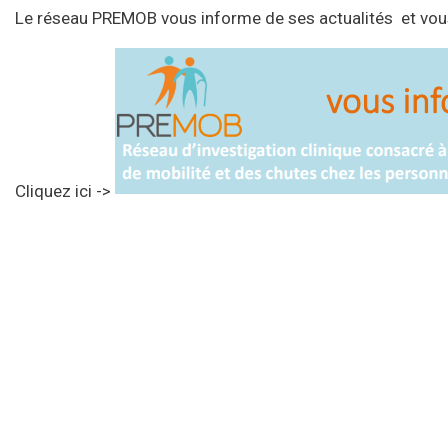
Le réseau PREMOB vous informe de ses actualités et vou
Cliquez ici ->