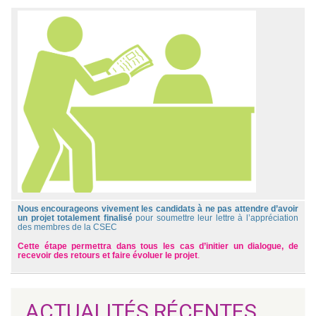
Nous encourageons vivement les candidats à ne pas attendre d’avoir
un projet totalement finalisé
pour soumettre leur lettre à l’appréciation
des membres de la CSEC
Cette étape permettra dans tous les cas d’initier un dialogue, de
recevoir des retours et faire évoluer le projet
.
ACTUALITÉS RÉCENTES