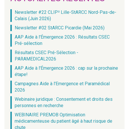
Newsletter #22 CLIP² Lille-StARCC Nord-Pas-de-
Calais (Juin 2026)
Newsletter #02 StARCC Picardie (Mai 2026)
AAP Aide à l'Émergence 2026 : Résultats CSEC
Pré-sélection
Résultats CSEC Pré-Sélection -
PARAMEDICAL2026
AAP Aide à l'Émergence 2026 : cap sur la prochaine
étape!
Campagnes Aide à l'Emergence et Paramédical
2026
Webinaire juridique : Consentement et droits des
personnes en recherche
WEBINAIRE PREMOB Optimisation
médicamenteuse du patient âgé à haut risque de
chute