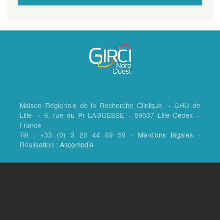
Maison Régionale de la Recherche Clinique - CHU de
Lille - 6, rue du Pr LAGUESSE – 59037 Lille Cedex –
France
Tél : +33 (0) 3 20 44 69 59 -
Mentions légales
-
Réalisation :
Ascomedia