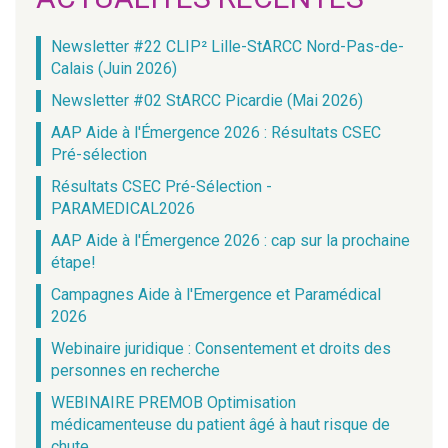
Newsletter #22 CLIP² Lille-StARCC Nord-Pas-de-
Calais (Juin 2026)
Newsletter #02 StARCC Picardie (Mai 2026)
AAP Aide à l'Émergence 2026 : Résultats CSEC
Pré-sélection
Résultats CSEC Pré-Sélection -
PARAMEDICAL2026
AAP Aide à l'Émergence 2026 : cap sur la prochaine
étape!
Campagnes Aide à l'Emergence et Paramédical
2026
Webinaire juridique : Consentement et droits des
personnes en recherche
WEBINAIRE PREMOB Optimisation
médicamenteuse du patient âgé à haut risque de
chute