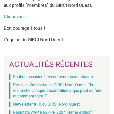
aux profils "membres" du GIRCI Nord Ouest.
Cliquez ici
Bon courage à tous !
L'équipe du GIRCI Nord Ouest
ACTUALITÉS RÉCENTES
Soutien financier à événements scientifiques
Prochain Webinaire du GIRCI Nord-Ouest : "la
recherche clinique décentralisée, que peut on faire
et comment faire ?"
Newsletter #10 du GIRCI Nord-Ouest
Résultats AAP ReSP-IR 2024 (4ème édition)