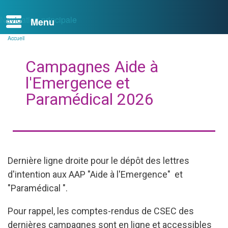
Navigation principale
Accueil
Fil
d'Ariane
Campagnes Aide à
l'Emergence et
Paramédical 2026
Dernière ligne droite pour le dépôt des lettres
d'intention aux AAP "Aide à l'Emergence" et
"Paramédical ".
Pour rappel, les comptes-rendus de CSEC des
dernières campagnes sont en ligne et accessibles