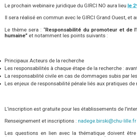
Le prochain webinaire juridique du GIRCI NO aura lieu
le 
Il sera réalisé en commun avec le GIRCI Grand Ouest, et
Le thème sera : “
Responsabilité du promoteur et de l
humaine”
et notamment les points suivants :
Principaux Acteurs de la recherche
Les responsabilités à chaque étape de la recherche : avant
La responsabilité civile en cas de dommages subis par les
Les enjeux de responsabilité pénale liés aux pratiques de
L’inscription est gratuite pour les établissements de l’in
Renseignement et inscriptions :
nadege.birski@chu-lille.fr
Les questions en lien avec la thématique doivent êt