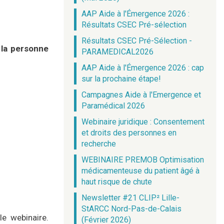
AAP Aide à l'Émergence 2026 :
Résultats CSEC Pré-sélection
Résultats CSEC Pré-Sélection -
 la personne
PARAMEDICAL2026
AAP Aide à l'Émergence 2026 : cap
sur la prochaine étape!
Campagnes Aide à l'Emergence et
Paramédical 2026
Webinaire juridique : Consentement
et droits des personnes en
recherche
WEBINAIRE PREMOB Optimisation
médicamenteuse du patient âgé à
haut risque de chute
Newsletter #21 CLIP² Lille-
StARCC Nord-Pas-de-Calais
le webinaire.
(Février 2026)