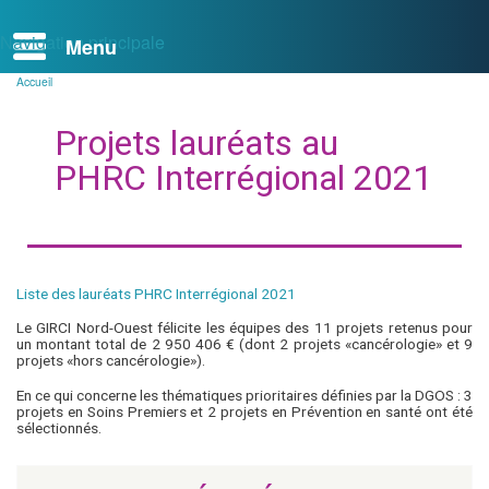
Navigation principale
Accueil
Fil
d'Ariane
Projets lauréats au
PHRC Interrégional 2021
Liste des lauréats PHRC Interrégional 2021
Le GIRCI Nord-Ouest félicite les équipes des 11 projets retenus pour
un montant total de 2 950 406 € (dont 2 projets «cancérologie» et 9
projets «hors cancérologie»).
En ce qui concerne les thématiques prioritaires définies par la DGOS : 3
projets en Soins Premiers et 2 projets en Prévention en santé ont été
sélectionnés.