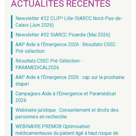
ACTUALITÉS RÉCENTES
Newsletter #22 CLIP² Lille-StARCC Nord-Pas-de-
Calais (Juin 2026)
Newsletter #02 StARCC Picardie (Mai 2026)
AAP Aide à l'Émergence 2026 : Résultats CSEC
Pré-sélection
Résultats CSEC Pré-Sélection -
PARAMEDICAL2026
AAP Aide à l'Émergence 2026 : cap sur la prochaine
étape!
Campagnes Aide à l'Emergence et Paramédical
2026
Webinaire juridique : Consentement et droits des
personnes en recherche
WEBINAIRE PREMOB Optimisation
médicamenteuse du patient âgé à haut risque de