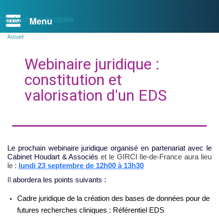
Navigation principale
Accueil
Fil
d'Ariane
Webinaire juridique :
constitution et
valorisation d'un EDS
Le prochain webinaire juridique organisé en partenariat avec le
Cabinet Houdart & Associés
et le GIRCI Ile-de-France aura lieu
le :
lundi 23 septembre de 12h00 à 13h30
Il
abordera les points suivants :
Cadre juridique de la création des bases de données pour de
futures recherches cliniques : Référentiel EDS