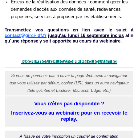
Enjeux de la réutilisation des données : comment gérer les
demandes d'accès aux données de santé, redevances
proposées, services à proposer par les établissements.
Transmettez vos questions en lien avec le sujet à
contact@girci-idf.fr
jusqu'au lundi 16 septembre inclus
afin
qu'une réponse y soit apportée au cours du webinaire.
INSCRIPTION OBLIGATOIRE EN CLIQUANT ICI
Si vous ne parvenez pas à ouvrir la page Web avec le navigateur
que vous utilisez par défaut, copiez l'URL dans un autre navigateur
(tels qu'Internet Explorer, Microsoft Edge, etc.)
Vous n'êtes pas disponible ?
Inscrivez-vous au webinaire pour en recevoir le
replay.
A l'issue de votre inscription un courriel de confirmation