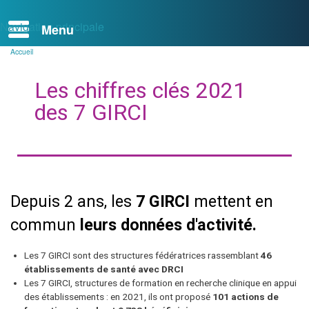
Navigation principale
Accueil
Fil
d'Ariane
Les chiffres clés 2021
des 7 GIRCI
Depuis 2 ans, les
7 GIRCI
mettent en
commun
leurs données d'activité.
Les 7 GIRCI sont des structures fédératrices rassemblant
46
établissements de santé avec DRCI
Les 7 GIRCI, structures de formation en recherche clinique en appui
des établissements : en 2021, ils ont proposé
101 actions de