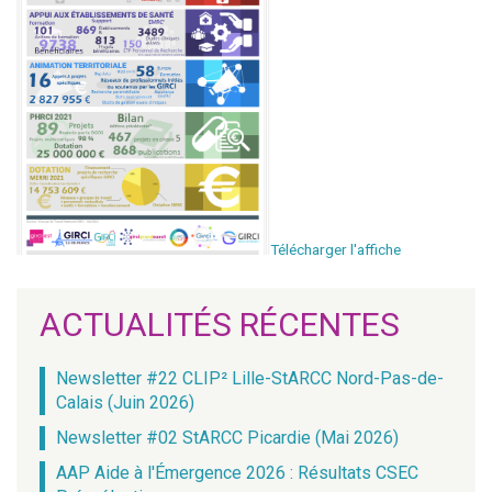
Télécharger l'affiche
ACTUALITÉS RÉCENTES
Newsletter #22 CLIP² Lille-StARCC Nord-Pas-de-
Calais (Juin 2026)
Newsletter #02 StARCC Picardie (Mai 2026)
AAP Aide à l'Émergence 2026 : Résultats CSEC