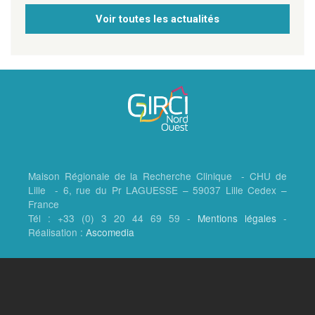
Voir toutes les actualités
Maison Régionale de la Recherche Clinique - CHU de
Lille - 6, rue du Pr LAGUESSE – 59037 Lille Cedex –
France
Tél : +33 (0) 3 20 44 69 59 -
Mentions légales
-
Réalisation :
Ascomedia