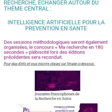
RECHERCHE, ÉCHANGER AUTOUR DU
THÈME CENTRAL :
INTELLIGENCE ARTIFICIELLE POUR LA
PREVENTION EN SANTE
Des sessions méthodologiques seront également
organisées, le concours « Ma recherche en 180
secondes » plébiscité lors des éditions
précédentes sera reconduit.
Pour plus d'info et vous inscrire cliquez sur l'image ci-dessous :