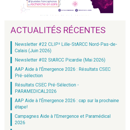
ACTUALITÉS RÉCENTES
Newsletter #22 CLIP² Lille-StARCC Nord-Pas-de-
Calais (Juin 2026)
Newsletter #02 StARCC Picardie (Mai 2026)
AAP Aide à l'Émergence 2026 : Résultats CSEC
Pré-sélection
Résultats CSEC Pré-Sélection -
PARAMEDICAL2026
AAP Aide à l'Émergence 2026 : cap sur la prochaine
étape!
Campagnes Aide à l'Emergence et Paramédical
2026