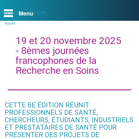
Navigation principale
Accueil
Fil
d'Ariane
19 et 20 novembre 2025
- 8èmes journées
francophones de la
Recherche en Soins
CETTE 8E ÉDITION RÉUNIT
PROFESSIONNELS DE SANTÉ,
CHERCHEURS, ÉTUDIANTS, INDUSTRIELS
ET PRESTATAIRES DE SANTÉ POUR
PRÉSENTER DES PROJETS DE