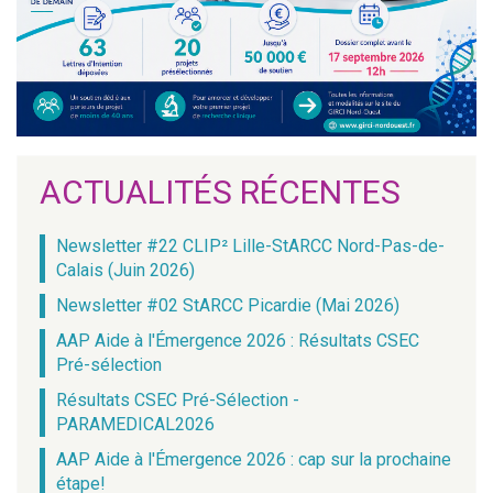
ACTUALITÉS RÉCENTES
Newsletter #22 CLIP² Lille-StARCC Nord-Pas-de-
Calais (Juin 2026)
Newsletter #02 StARCC Picardie (Mai 2026)
AAP Aide à l'Émergence 2026 : Résultats CSEC
Pré-sélection
Résultats CSEC Pré-Sélection -
PARAMEDICAL2026
AAP Aide à l'Émergence 2026 : cap sur la prochaine
étape!